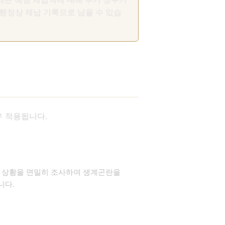
행정상 체납 기록으로 남을 수 있습
우 적용됩니다.
 상황을 면밀히 조사하여 생계곤란을
니다.