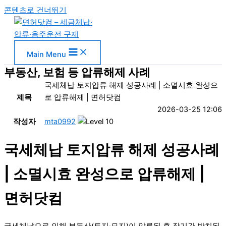
콘텐츠로 건너뛰기
Main Menu
부동산, 보험 등 압류해제 사례
국세체납 토지압류 해제 성공사례 | 소멸시효 완성으
제목
로 압류해제 | 면허닷컴
2026-03-25 12:06
작성자
mta0992
국세체납 토지압류 해제 성공사례
| 소멸시효 완성으로 압류해제 |
면허닷컴