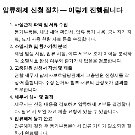
압류해제 신청 절차 — 이렇게 진행됩니다
사실관계 파악 및 서류 수집
등기부등본, 체납 세액 확인서, 압류 등기 내용, 공시지가 자
료, 묘지 사용 현황 자료 등을 수집합니다.
소멸시효 및 환가가치 분석
체납 발생 시점, 압류 시점, 이후 세무서 조치 이력을 분석하
여 소멸시효 완성 여부와 환가가치 없음을 검토합니다.
고충민원 신청서 작성 및 제출
관할 세무서 납세자보호담당관에게 고충민원 신청서를 작
성·제출합니다. 주장 논거와 첨부 서류의 완성도가 결과를
좌우합니다.
세무서 심사 및 결정
세무서는 신청 내용을 검토하여 압류해제 여부를 결정합니
다. 필요 시 보완 자료 제출 요청이 있을 수 있습니다.
압류해제 등기 완료
압류해제 결정 후 등기부등본에서 압류 기재가 말소되면 절
차가 완료됩니다.