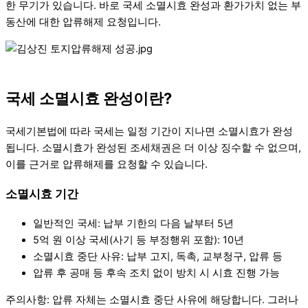
한 무기가 있습니다. 바로 국세 소멸시효 완성과 환가가치 없는 부
동산에 대한 압류해제 요청입니다.
국세 소멸시효 완성이란?
국세기본법에 따라 국세는 일정 기간이 지나면 소멸시효가 완성
됩니다. 소멸시효가 완성된 조세채권은 더 이상 징수할 수 없으며,
이를 근거로 압류해제를 요청할 수 있습니다.
소멸시효 기간
일반적인 국세: 납부 기한의 다음 날부터 5년
5억 원 이상 국세(사기 등 부정행위 포함): 10년
소멸시효 중단 사유: 납부 고지, 독촉, 교부청구, 압류 등
압류 후 공매 등 후속 조치 없이 방치 시 시효 진행 가능
주의사항: 압류 자체는 소멸시효 중단 사유에 해당합니다. 그러나