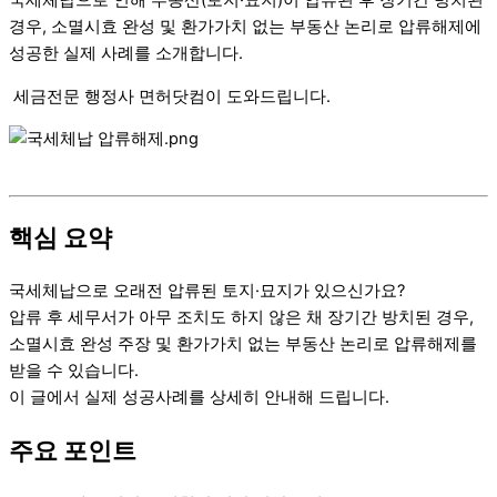
국세체납으로 인해 부동산(토지·묘지)이 압류된 후 장기간 방치된
경우, 소멸시효 완성 및 환가가치 없는 부동산 논리로 압류해제에
성공한 실제 사례를 소개합니다.
세금전문 행정사 면허닷컴이 도와드립니다.
핵심 요약
국세체납으로 오래전 압류된 토지·묘지가 있으신가요?
압류 후 세무서가 아무 조치도 하지 않은 채 장기간 방치된 경우,
소멸시효 완성 주장 및 환가가치 없는 부동산 논리로 압류해제를
받을 수 있습니다.
이 글에서 실제 성공사례를 상세히 안내해 드립니다.
주요 포인트