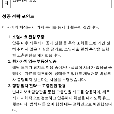
압류해제 성공
과
성공 전략 포인트
이 사례의 핵심은 세 가지 논리를 동시에 활용한 것입니다.
소멸시효 완성 주장
압류 이후 세무서가 공매 진행 등 후속 조치를 오랜 기간 전
혀 취하지 않은 사실을 근거로, 소멸시효 완성 주장을 포함
한 고충민원을 제기했습니다.
환가가치 없는 부동산 입증
해당 토지가 묘지로 이용 중이거나 실질적 시세가 없음을 증
명하는 자료를 첨부하여, 공매를 진행해도 체납처분 비용조
차 충당되지 않는다는 사실을 소명했습니다.
행정 절차 전략 — 고충민원 활용
납세자보호담당관을 통한 고충민원 제도를 활용하여, 세무
서가 자체적으로 검토하고 압류해제 처분을 내리도록 유도
했습니다. 법적 다툼 없이 행정 내부 절차만으로 해결했습니
다.